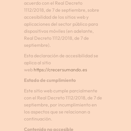
acuerdo con el Real Decreto
1112/2018, de 7 de septiembre, sobre
accesibilidad de los sitios web y
aplicaciones del sector público para
dispositivos móviles (en adelante,
Real Decreto 1112/2018, de 7 de
septiembre).
Esta declaración de accesibilidad se
aplica al sitio
web
https://crecersumando.es
Estado de cumplimiento
Este sitio web cumple parcialmente
con el Real Decreto 1112/2018, de 7 de
septiembre, por incumplimiento en
los aspectos que se relacionan a
continuación.
Contenido no accesible