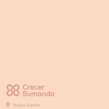
Burgos, España