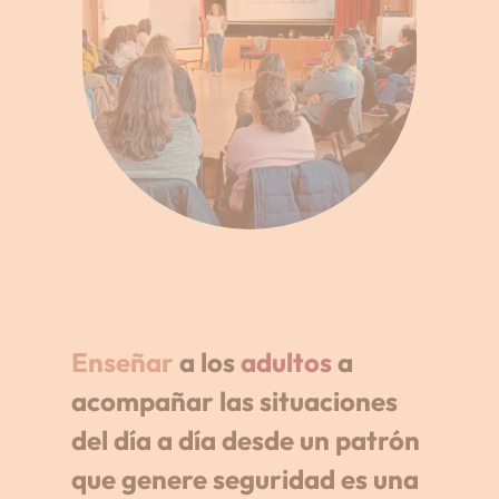
Enseñar 
a los 
adultos 
a 
acompañar las situaciones 
del día a día desde un patrón 
que genere seguridad es una 