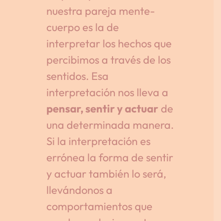
nuestra pareja mente-
cuerpo es la de
interpretar los hechos que
percibimos a través de los
sentidos. Esa
interpretación nos lleva a
pensar, sentir y actuar
de
una determinada manera.
Si la interpretación es
errónea la forma de sentir
y actuar también lo será,
llevándonos a
comportamientos que