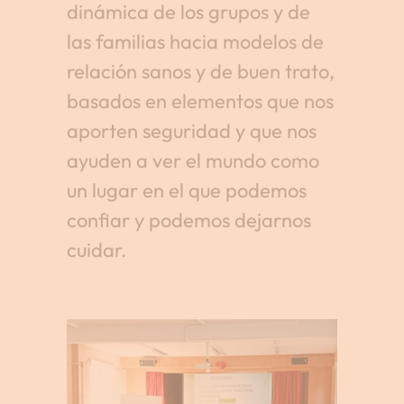
dinámica de los grupos y de
las familias hacia modelos de
relación sanos y de buen trato,
basados en elementos que nos
aporten seguridad y que nos
ayuden a ver el mundo como
un lugar en el que podemos
confiar y podemos dejarnos
cuidar.