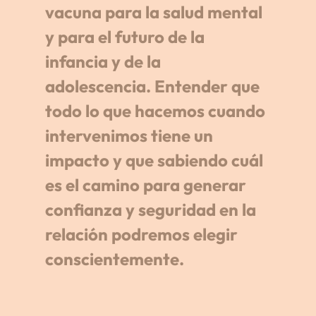
vacuna para la salud mental 
y para el futuro de la 
infancia y de la 
adolescencia. Entender que 
todo lo que hacemos cuando 
intervenimos tiene un 
impacto y que sabiendo cuál 
es el camino para generar 
confianza y seguridad en la 
relación podremos elegir 
conscientemente.