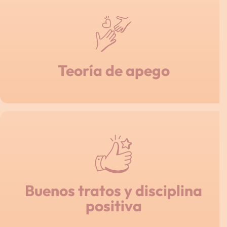
Teoría de apego
Buenos tratos y disciplina
positiva