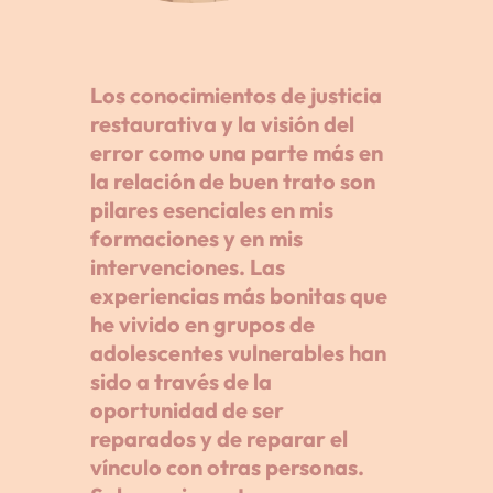
Los conocimientos de justicia
restaurativa y la visión del
error como una parte más en
la relación de buen trato son
pilares esenciales en mis
formaciones y en mis
intervenciones. Las
experiencias más bonitas que
he vivido en grupos de
adolescentes vulnerables han
sido a través de la
oportunidad de ser
reparados y de reparar el
vínculo con otras personas.