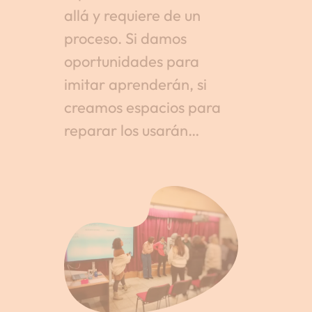
allá y requiere de un
proceso. Si damos
oportunidades para
imitar aprenderán, si
creamos espacios para
reparar los usarán…