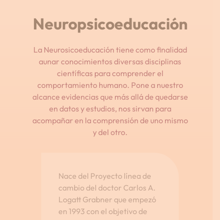
Neuropsicoeducación
La Neurosicoeducación tiene como finalidad
aunar conocimientos diversas disciplinas
científicas para comprender el
comportamiento humano. Pone a nuestro
alcance evidencias que más allá de quedarse
en datos y estudios, nos sirvan para
acompañar en la comprensión de uno mismo
y del otro.
Nace del Proyecto línea de
cambio del doctor Carlos A.
Logatt Grabner que empezó
en 1993 con el objetivo de