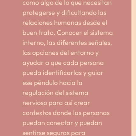
como algo de lo que necesitan
protegerse y dificultando las
relaciones humanas desde el
buen trato. Conocer el sistema
interno, las diferentes señales,
las opciones del entorno y
ayudar a que cada persona
pueda identificarlas y guiar
ese péndulo hacia la
regulación del sistema
nervioso para así crear
contextos donde las personas
puedan conectar y puedan
sentirse seguras para