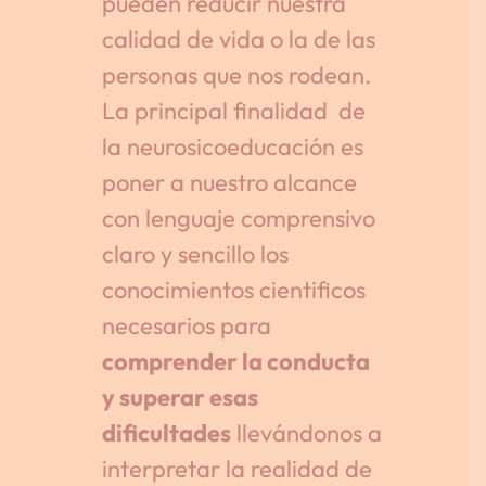
pueden reducir nuestra
calidad de vida o la de las
personas que nos rodean.
La principal finalidad de
la neurosicoeducación es
poner a nuestro alcance
con lenguaje comprensivo
claro y sencillo los
conocimientos cientificos
necesarios para
comprender la conducta
y superar esas
dificultades
llevándonos a
interpretar la realidad de