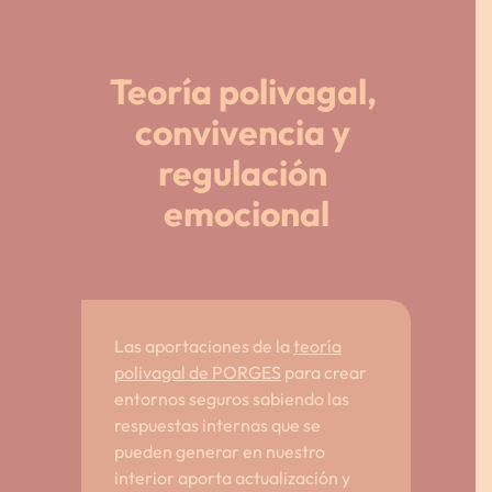
Teoría polivagal, 
convivencia y 
regulación 
emocional
Las aportaciones de la
teoría
polivagal de PORGES
para crear
entornos seguros sabiendo las
respuestas internas que se
pueden generar en nuestro
interior aporta actualización y