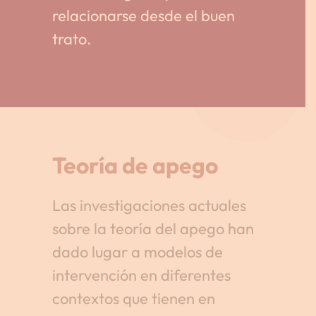
relacionarse desde el buen
trato.
Teoría de apego
Las investigaciones actuales
sobre la teoría del apego han
dado lugar a modelos de
intervención en diferentes
contextos que tienen en