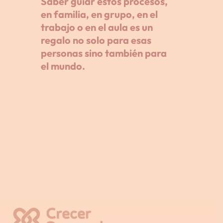
Saber guiar estos procesos,
en familia, en grupo, en el
trabajo o en el aula es un
regalo no solo para esas
personas sino también para
el mundo.