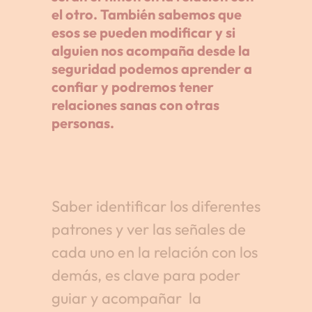
el otro. También sabemos que
esos se pueden modificar y si
alguien nos acompaña desde la
seguridad podemos aprender a
confiar y podremos tener
relaciones sanas con otras
personas.
Saber identificar los diferentes
patrones y ver las señales de
cada uno en la relación con los
demás, es clave para poder
guiar y acompañar la