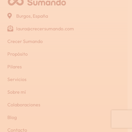
Burgos, España
laura@crecersumando.com
Crecer Sumando
Propósito
Pilares
Servicios
Sobre mí
Colaboraciones
Blog
Contacto