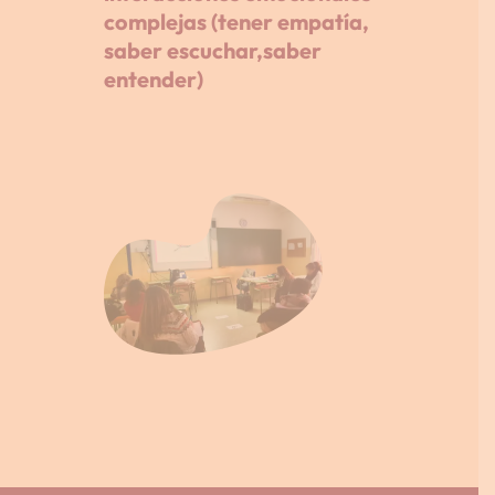
complejas (tener empatía,
saber escuchar,saber
entender)