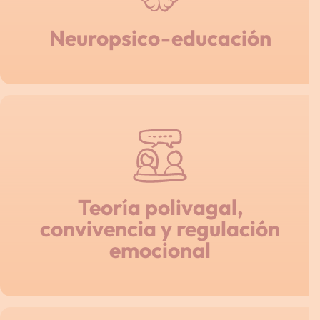
Neuropsico-educación
Teoría polivagal,
convivencia y regulación
emocional