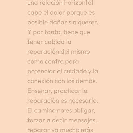
una relación horizontal
cabe el dolor porque es
posible dañar sin querer.
Y por tanto, tiene que
tener cabida la
reparación del mismo
como centro para
potenciar el cuidado y la
conexión con los demás.
Ensenar, practicar la
reparación es necesario.
El camino no es obligar,
forzar a decir mensajes..
reparar va mucho más