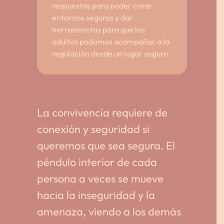
respuestas para poder crear
entornos seguros y dar
herramientas para que los
adultos podamos acompañar a la
regulación desde un lugar seguro.
La convivencia requiere de
conexión y seguridad si
queremos que sea segura. El
péndulo interior de cada
persona a veces se mueve
hacia la inseguridad y la
amenaza, viendo a los demás