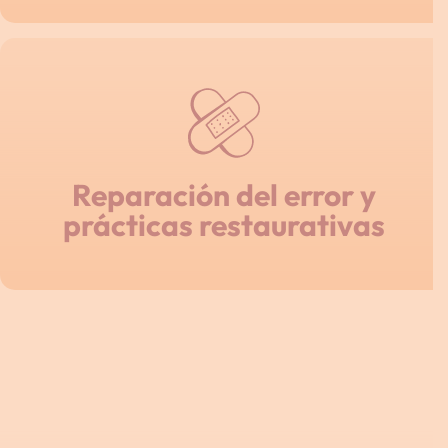
Reparación del error y
prácticas restaurativas