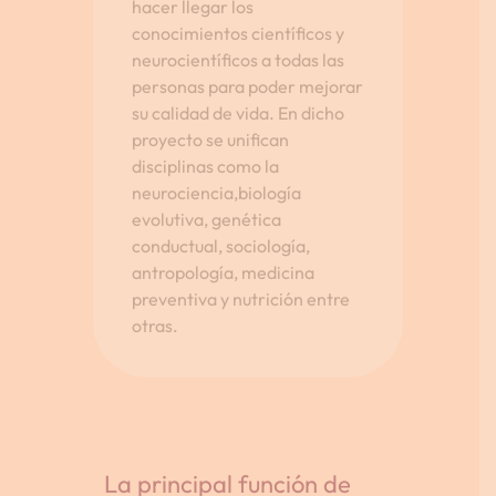
hacer llegar los
conocimientos científicos y
neurocientíficos a todas las
personas para poder mejorar
su calidad de vida. En dicho
proyecto se unifican
disciplinas como la
neurociencia,biología
evolutiva, genética
conductual, sociología,
antropología, medicina
preventiva y nutrición entre
otras.
La principal función de