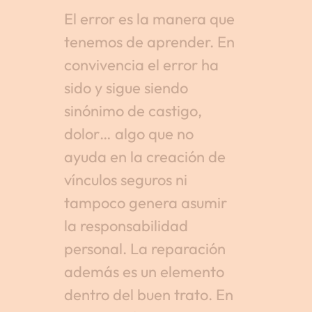
El error es la manera que
tenemos de aprender. En
convivencia el error ha
sido y sigue siendo
sinónimo de castigo,
dolor… algo que no
ayuda en la creación de
vínculos seguros ni
tampoco genera asumir
la responsabilidad
personal. La reparación
además es un elemento
dentro del buen trato. En