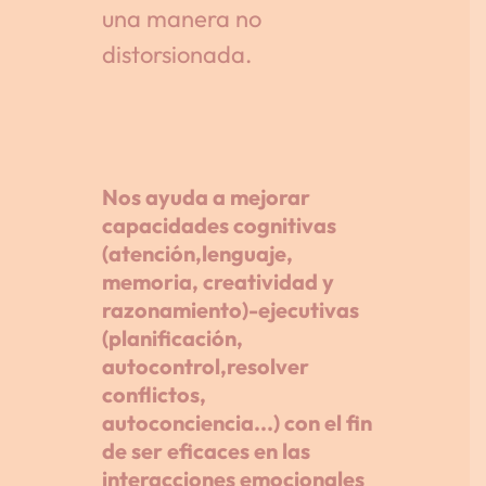
una manera no
distorsionada.
Nos ayuda a mejorar
capacidades cognitivas
(atención,lenguaje,
memoria, creatividad y
razonamiento)-ejecutivas
(planificación,
autocontrol,resolver
conflictos,
autoconciencia...) con el fin
de ser eficaces en las
interacciones emocionales