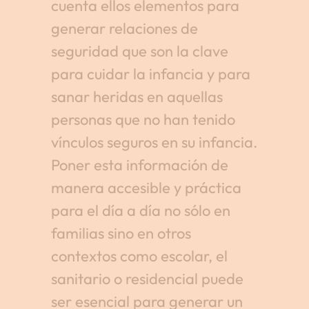
cuenta ellos elementos para
generar relaciones de
seguridad que son la clave
para cuidar la infancia y para
sanar heridas en aquellas
personas que no han tenido
vínculos seguros en su infancia.
Poner esta información de
manera accesible y práctica
para el día a día no sólo en
familias sino en otros
contextos como escolar, el
sanitario o residencial puede
ser esencial para generar un